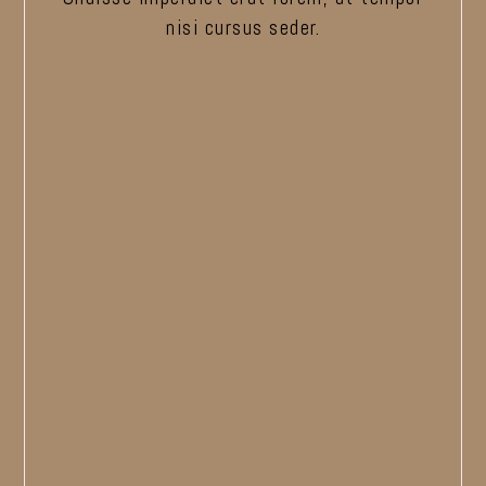
nisi cursus seder.